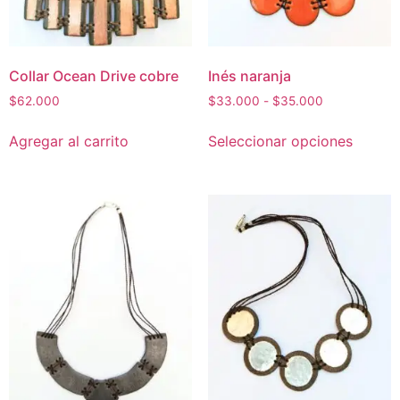
Collar Ocean Drive cobre
Inés naranja
$
62.000
$
33.000
-
$
35.000
Agregar al carrito
Seleccionar opciones