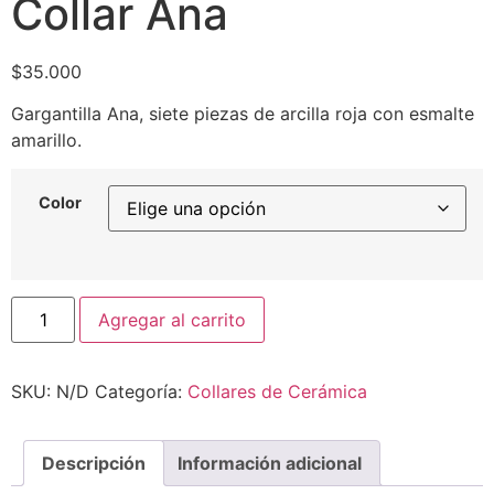
Collar Ana
$
35.000
Gargantilla Ana, siete piezas de arcilla roja con esmalte
amarillo.
Color
Agregar al carrito
SKU:
N/D
Categoría:
Collares de Cerámica
Descripción
Información adicional