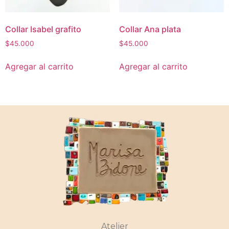
Collar Isabel grafito
Collar Ana plata
$
45.000
$
45.000
Agregar al carrito
Agregar al carrito
Atelier