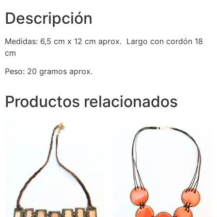
Descripción
Medidas: 6,5 cm x 12 cm aprox. Largo con cordón 18
cm
Peso: 20 gramos aprox.
Productos relacionados