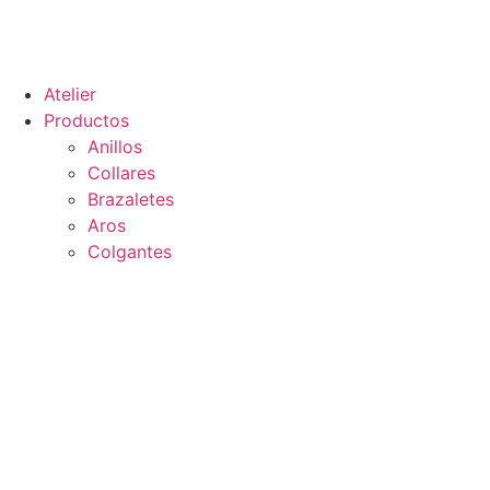
Atelier
Productos
Anillos
Collares
Brazaletes
Aros
Colgantes