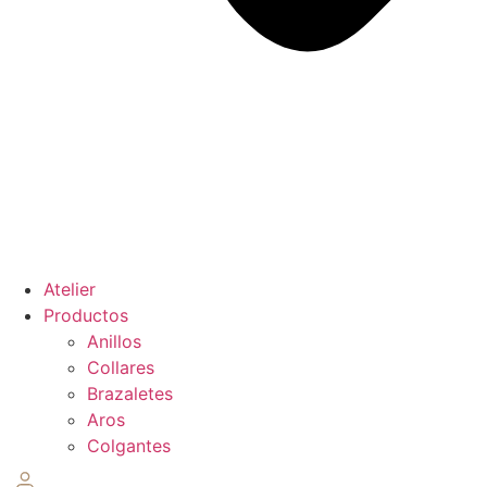
Atelier
Productos
Anillos
Collares
Brazaletes
Aros
Colgantes