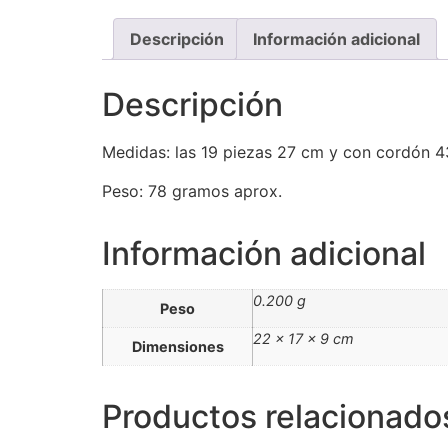
Descripción
Información adicional
Descripción
Medidas: las 19 piezas 27 cm y con cordón 4
Peso: 78 gramos aprox.
Información adicional
0.200 g
Peso
22 × 17 × 9 cm
Dimensiones
Productos relacionado